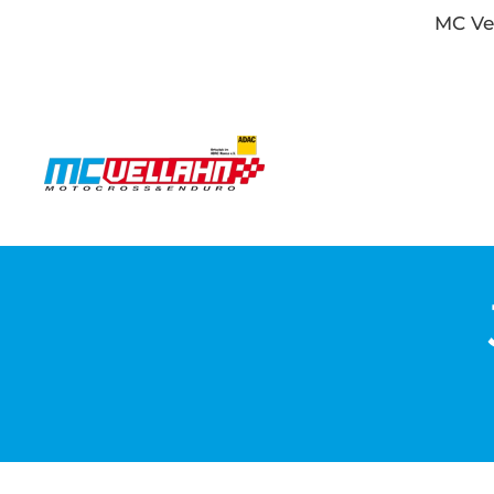
MC Ve
Zum Hauptinhalt springen