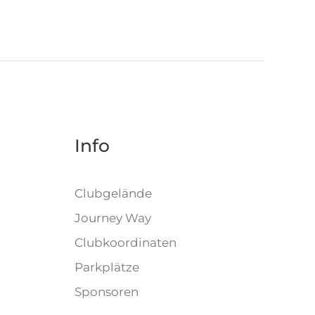
Info
)
Clubgelände
Journey Way
Clubkoordinaten
Parkplätze
Sponsoren