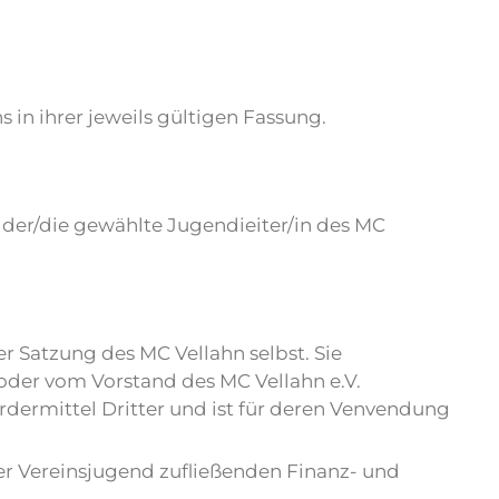
 in ihrer jeweils gültigen Fassung.
 der/die gewählte Jugendieiter/in des MC
 Satzung des MC Vellahn selbst. Sie
oder vom Vorstand des MC Vellahn e.V.
rdermittel Dritter und ist für deren Venvendung
der Vereinsjugend zufließenden Finanz- und