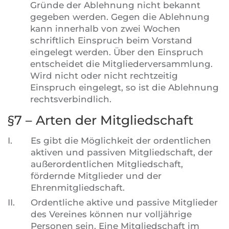
Gründe der Ablehnung nicht bekannt
gegeben werden. Gegen die Ablehnung
kann innerhalb von zwei Wochen
schriftlich Einspruch beim Vorstand
eingelegt werden. Über den Einspruch
entscheidet die Mitgliederversammlung.
Wird nicht oder nicht rechtzeitig
Einspruch eingelegt, so ist die Ablehnung
rechtsverbindlich.
§7 – Arten der Mitgliedschaft
I.
Es gibt die Möglichkeit der ordentlichen
aktiven und passiven Mitgliedschaft, der
außerordentlichen Mitgliedschaft,
fördernde Mitglieder und der
Ehrenmitgliedschaft.
II.
Ordentliche aktive und passive Mitglieder
des Vereines können nur volljährige
Personen sein. Eine Mitgliedschaft im