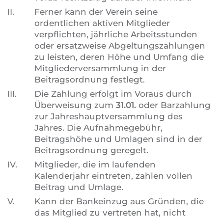
II.
Ferner kann der Verein seine
ordentlichen aktiven Mitglieder
verpflichten, jährliche Arbeitsstunden
oder ersatzweise Abgeltungszahlungen
zu leisten, deren Höhe und Umfang die
Mitgliederversammlung in der
Beitragsordnung festlegt.
III.
Die Zahlung erfolgt im Voraus durch
Überweisung zum
31.01.
oder Barzahlung
zur Jahreshauptversammlung des
Jahres. Die Aufnahmegebühr,
Beitragshöhe und Umlagen sind in der
Beitragsordnung geregelt.
IV.
Mitglieder, die im laufenden
Kalenderjahr eintreten, zahlen vollen
Beitrag und Umlage.
V.
Kann der Bankeinzug aus Gründen, die
das Mitglied zu vertreten hat, nicht