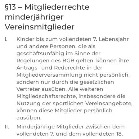
§13 – Mitgliederrechte
minderjähriger
Vereinsmitglieder
I.
Kinder bis zum vollendeten 7. Lebensjahr
und andere Personen, die als
geschäftsunfähig im Sinne der
Regelungen des BGB gelten, können ihre
Antrags- und Rederechte in der
Mitgliederversammlung nicht persönlich,
sondern nur durch die gesetzlichen
Vertreter ausüben. Alle weiteren
Mitgliedschaftsrechte, insbesondere die
Nutzung der sportlichen Vereinsangebote,
können diese Mitglieder persönlich
ausüben.
II.
Minderjährige Mitglieder zwischen dem
vollendeten 7. und dem vollendeten 18.