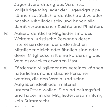
Jugendverordnung des Vereines.
Volljährige Mitglieder der Jugendgruppe
können zusätzlich ordentliche aktive oder
passive Mitglieder sein und haben alle
damit verbundenen Rechte und Pflichten.
IV.
Außerordentliche Mitglieder sind des
Weiteren juristische Personen deren
Interessen denen der ordentlichen
Mitglieder gleich oder ähnlich sind oder
deren Mitgliedschaft eine Förderung des
Vereinszweckes erwarten lässt.
V.
Fördernde Mitglieder des Vereines können
natürliche und juristische Personen
werden, die den Verein und seine
Aufgaben ideell oder materiell
unterstützen wollen. Sie sind beitragsfrei
und haben in der Mitgliederversammlung
kein Stimmrecht.