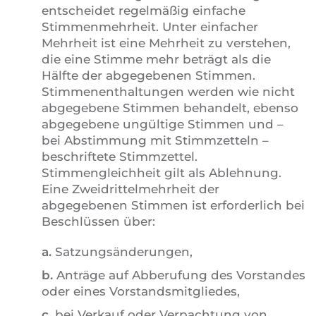
entscheidet regelmäßig einfache
Stimmenmehrheit. Unter einfacher
Mehrheit ist eine Mehrheit zu verstehen,
die eine Stimme mehr beträgt als die
Hälfte der abgegebenen Stimmen.
Stimmenenthaltungen werden wie nicht
abgegebene Stimmen behandelt, ebenso
abgegebene ungültige Stimmen und –
bei Abstimmung mit Stimmzetteln –
beschriftete Stimmzettel.
Stimmengleichheit gilt als Ablehnung.
Eine Zweidrittelmehrheit der
abgegebenen Stimmen ist erforderlich bei
Beschlüssen über:
a.
Satzungsänderungen,
b.
Anträge auf Abberufung des Vorstandes
oder eines Vorstandsmitgliedes,
c.
bei Verkauf oder Verpachtung von