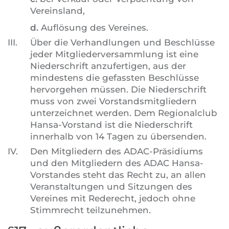
Vereinsland,
d.
Auflösung des Vereines.
III.
Über die Verhandlungen und Beschlüsse
jeder Mitgliederversammlung ist eine
Niederschrift anzufertigen, aus der
mindestens die gefassten Beschlüsse
hervorgehen müssen. Die Niederschrift
muss von zwei Vorstandsmitgliedern
unterzeichnet werden. Dem Regionalclub
Hansa-Vorstand ist die Niederschrift
innerhalb von 14 Tagen zu übersenden.
IV.
Den Mitgliedern des ADAC-Präsidiums
und den Mitgliedern des ADAC Hansa-
Vorstandes steht das Recht zu, an allen
Veranstaltungen und Sitzungen des
Vereines mit Rederecht, jedoch ohne
Stimmrecht teilzunehmen.