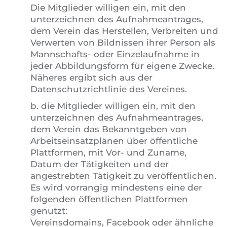
Die Mitglieder willigen ein, mit den
unterzeichnen des Aufnahmeantrages,
dem Verein das Herstellen, Verbreiten und
Verwerten von Bildnissen ihrer Person als
Mannschafts- oder Einzelaufnahme in
jeder Abbildungsform für eigene Zwecke.
Näheres ergibt sich aus der
Datenschutzrichtlinie des Vereines.
b. die Mitglieder willigen ein, mit den
unterzeichnen des Aufnahmeantrages,
dem Verein das Bekanntgeben von
Arbeitseinsatzplänen über öffentliche
Plattformen, mit Vor- und Zuname,
Datum der Tätigkeiten und der
angestrebten Tätigkeit zu veröffentlichen.
Es wird vorrangig mindestens eine der
folgenden öffentlichen Plattformen
genutzt:
Vereinsdomains, Facebook oder ähnliche