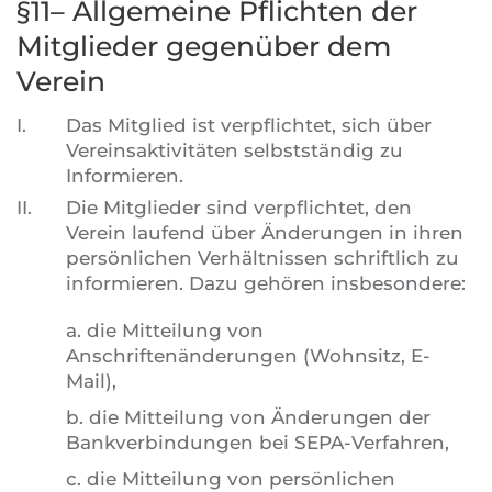
§11– Allgemeine Pflichten der
Mitglieder gegenüber dem
Verein
I.
Das Mitglied ist verpflichtet, sich über
Vereinsaktivitäten selbstständig zu
Informieren.
II.
Die Mitglieder sind verpflichtet, den
Verein laufend über Änderungen in ihren
persönlichen Verhältnissen schriftlich zu
informieren. Dazu gehören insbesondere:
a. die Mitteilung von
Anschriftenänderungen (Wohnsitz, E-
Mail),
b. die Mitteilung von Änderungen der
Bankverbindungen bei SEPA-Verfahren,
c. die Mitteilung von persönlichen