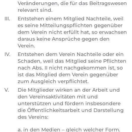
Veränderungen, die für das Beitragswesen
relevant sind.
III.
Entstehen einem Mitglied Nachteile, weil
es seine Mitteilungspflichten gegenüber
dem Verein nicht erfüllt hat, so erwachsen
daraus keine Ansprüche gegen den
Verein.
IV.
Entstehen dem Verein Nachteile oder ein
Schaden, weil das Mitglied seine Pflichten
nach Abs. II nicht nachgekommen ist, so
ist das Mitglied dem Verein gegenüber
zum Ausgleich verpflichtet.
V.
Die Mitglieder wirken an der Arbeit und
den Vereinsaktivitäten mit und
unterstützen und fördern insbesondere
die Öffentlichkeitsarbeit und Darstellung
des Vereins:
a. in den Medien – gleich welcher Form.