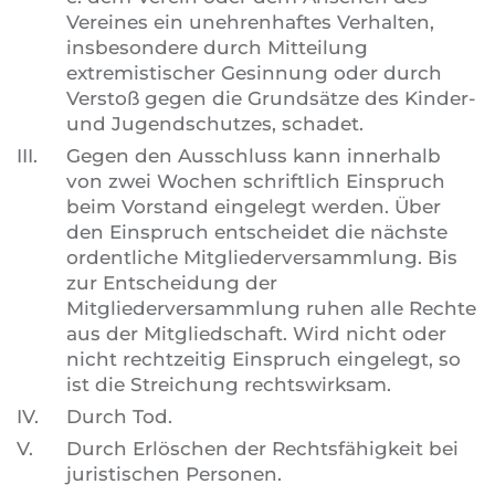
Vereines ein unehrenhaftes Verhalten,
insbesondere durch Mitteilung
extremistischer Gesinnung oder durch
Verstoß gegen die Grundsätze des Kinder-
und Jugendschutzes, schadet.
III.
Gegen den Ausschluss kann innerhalb
von zwei Wochen schriftlich Einspruch
beim Vorstand eingelegt werden. Über
den Einspruch entscheidet die nächste
ordentliche Mitgliederversammlung. Bis
zur Entscheidung der
Mitgliederversammlung ruhen alle Rechte
aus der Mitgliedschaft. Wird nicht oder
nicht rechtzeitig Einspruch eingelegt, so
ist die Streichung rechtswirksam.
IV.
Durch Tod.
V.
Durch Erlöschen der Rechtsfähigkeit bei
juristischen Personen.