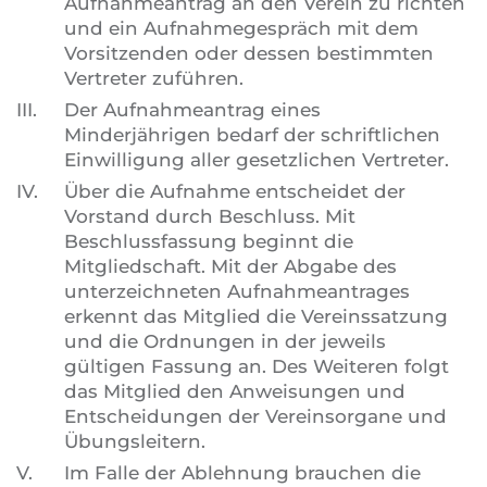
Aufnahmeantrag an den Verein zu richten
und ein Aufnahmegespräch mit dem
Vorsitzenden oder dessen bestimmten
Vertreter zuführen.
III.
Der Aufnahmeantrag eines
Minderjährigen bedarf der schriftlichen
Einwilligung aller gesetzlichen Vertreter.
IV.
Über die Aufnahme entscheidet der
Vorstand durch Beschluss. Mit
Beschlussfassung beginnt die
Mitgliedschaft. Mit der Abgabe des
unterzeichneten Aufnahmeantrages
erkennt das Mitglied die Vereinssatzung
und die Ordnungen in der jeweils
gültigen Fassung an. Des Weiteren folgt
das Mitglied den Anweisungen und
Entscheidungen der Vereinsorgane und
Übungsleitern.
V.
Im Falle der Ablehnung brauchen die