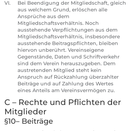
VI.
Bei Beendigung der Mitgliedschaft, gleich
aus welchem Grund, erlöschen alle
Ansprüche aus dem
Mitgliedschaftsverhältnis. Noch
ausstehende Verpflichtungen aus dem
Mitgliedschaftsverhältnis, insbesondere
ausstehende Beitragspflichten, bleiben
hiervon unberührt. Vereinseigene
Gegenstände, Daten und Schriftverkehr
sind dem Verein herauszugeben. Dem
austretenden Mitglied steht kein
Anspruch auf Rückzahlung überzahlter
Beiträge und auf Zahlung des Wertes
eines Anteils am Vereinsvermögen zu.
C – Rechte und Pflichten der
Mitglieder
§10– Beiträge