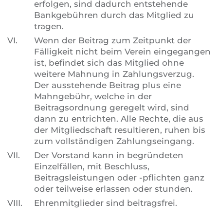
erfolgen, sind dadurch entstehende
Bankgebühren durch das Mitglied zu
tragen.
VI.
Wenn der Beitrag zum Zeitpunkt der
Fälligkeit nicht beim Verein eingegangen
ist, befindet sich das Mitglied ohne
weitere Mahnung in Zahlungsverzug.
Der ausstehende Beitrag plus eine
Mahngebühr, welche in der
Beitragsordnung geregelt wird, sind
dann zu entrichten. Alle Rechte, die aus
der Mitgliedschaft resultieren, ruhen bis
zum vollständigen Zahlungseingang.
VII.
Der Vorstand kann in begründeten
Einzelfällen, mit Beschluss,
Beitragsleistungen oder -pflichten ganz
oder teilweise erlassen oder stunden.
VIII.
Ehrenmitglieder sind beitragsfrei.