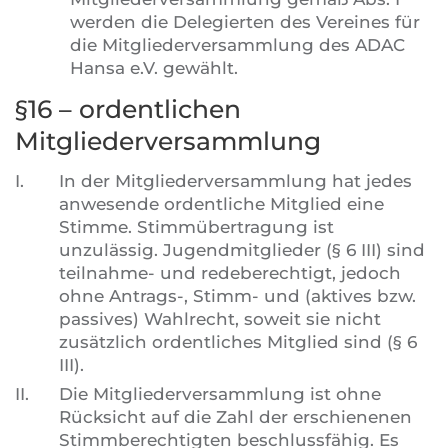
werden die Delegierten des Vereines für
die Mitgliederversammlung des ADAC
Hansa e.V. gewählt.
§16 – ordentlichen
Mitgliederversammlung
I.
In der Mitgliederversammlung hat jedes
anwesende ordentliche Mitglied eine
Stimme. Stimmübertragung ist
unzulässig. Jugendmitglieder (§ 6 III) sind
teilnahme- und redeberechtigt, jedoch
ohne Antrags-, Stimm- und (aktives bzw.
passives) Wahlrecht, soweit sie nicht
zusätzlich ordentliches Mitglied sind (§ 6
III).
II.
Die Mitgliederversammlung ist ohne
Rücksicht auf die Zahl der erschienenen
Stimmberechtigten beschlussfähig. Es