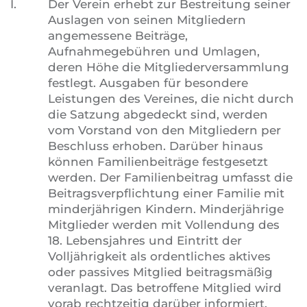
I.
Der Verein erhebt zur Bestreitung seiner
Auslagen von seinen Mitgliedern
angemessene Beiträge,
Aufnahmegebühren und Umlagen,
deren Höhe die Mitgliederversammlung
festlegt. Ausgaben für besondere
Leistungen des Vereines, die nicht durch
die Satzung abgedeckt sind, werden
vom Vorstand von den Mitgliedern per
Beschluss erhoben. Darüber hinaus
können Familienbeiträge festgesetzt
werden. Der Familienbeitrag umfasst die
Beitragsverpflichtung einer Familie mit
minderjährigen Kindern. Minderjährige
Mitglieder werden mit Vollendung des
18. Lebensjahres und Eintritt der
Volljährigkeit als ordentliches aktives
oder passives Mitglied beitragsmäßig
veranlagt. Das betroffene Mitglied wird
vorab rechtzeitig darüber informiert.