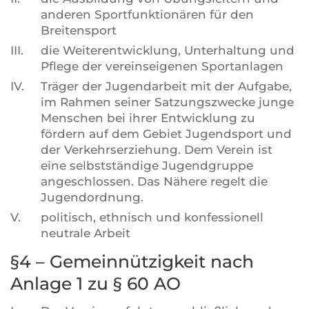
anderen Sportfunktionären für den
Breitensport
III.
die Weiterentwicklung, Unterhaltung und
Pflege der vereinseigenen Sportanlagen
IV.
Träger der Jugendarbeit mit der Aufgabe,
im Rahmen seiner Satzungszwecke junge
Menschen bei ihrer Entwicklung zu
fördern auf dem Gebiet Jugendsport und
der Verkehrserziehung. Dem Verein ist
eine selbstständige Jugendgruppe
angeschlossen. Das Nähere regelt die
Jugendordnung.
V.
politisch, ethnisch und konfessionell
neutrale Arbeit
§4 – Gemeinnützigkeit nach
Anlage 1 zu § 60 AO