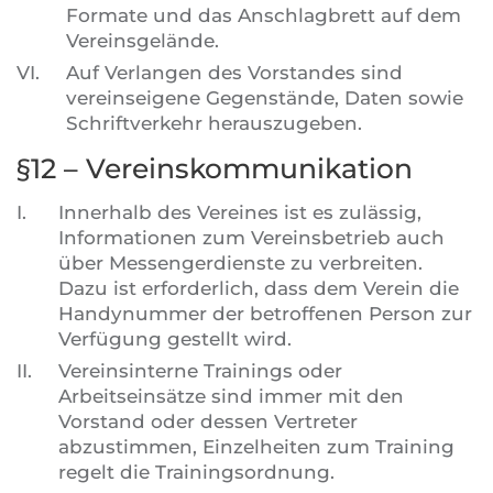
Formate und das Anschlagbrett auf dem
Vereinsgelände.
VI.
Auf Verlangen des Vorstandes sind
vereinseigene Gegenstände, Daten sowie
Schriftverkehr herauszugeben.
§12 – Vereinskommunikation
I.
Innerhalb des Vereines ist es zulässig,
Informationen zum Vereinsbetrieb auch
über Messengerdienste zu verbreiten.
Dazu ist erforderlich, dass dem Verein die
Handynummer der betroffenen Person zur
Verfügung gestellt wird.
II.
Vereinsinterne Trainings oder
Arbeitseinsätze sind immer mit den
Vorstand oder dessen Vertreter
abzustimmen, Einzelheiten zum Training
regelt die Trainingsordnung.