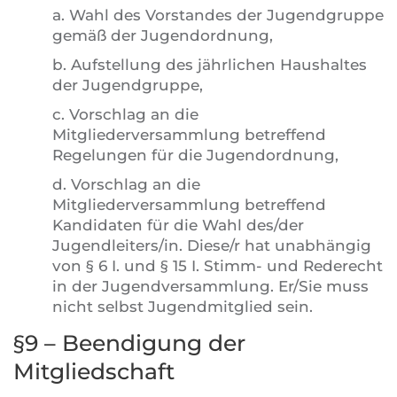
a. Wahl des Vorstandes der Jugendgruppe
gemäß der Jugendordnung,
b. Aufstellung des jährlichen Haushaltes
der Jugendgruppe,
c. Vorschlag an die
Mitgliederversammlung betreffend
Regelungen für die Jugendordnung,
d. Vorschlag an die
Mitgliederversammlung betreffend
Kandidaten für die Wahl des/der
Jugendleiters/in. Diese/r hat unabhängig
von § 6 I. und § 15 I. Stimm- und Rederecht
in der Jugendversammlung. Er/Sie muss
nicht selbst Jugendmitglied sein.
§9 – Beendigung der
Mitgliedschaft