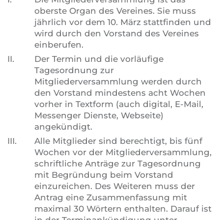
oberste Organ des Vereines. Sie muss
jährlich vor dem 10. März stattfinden und
wird durch den Vorstand des Vereines
einberufen.
II.
Der Termin und die vorläufige
Tagesordnung zur
Mitgliederversammlung werden durch
den Vorstand mindestens acht Wochen
vorher in Textform (auch digital, E-Mail,
Messenger Dienste, Webseite)
angekündigt.
III.
Alle Mitglieder sind berechtigt, bis fünf
Wochen vor der Mitgliederversammlung,
schriftliche Anträge zur Tagesordnung
mit Begründung beim Vorstand
einzureichen. Des Weiteren muss der
Antrag eine Zusammenfassung mit
maximal 30 Wörtern enthalten. Darauf ist