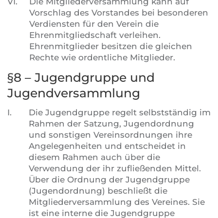
VI.
Die Mitgliederversammlung kann auf
Vorschlag des Vorstandes bei besonderen
Verdiensten für den Verein die
Ehrenmitgliedschaft verleihen.
Ehrenmitglieder besitzen die gleichen
Rechte wie ordentliche Mitglieder.
§8 – Jugendgruppe und
Jugendversammlung
I.
Die Jugendgruppe regelt selbstständig im
Rahmen der Satzung, Jugendordnung
und sonstigen Vereinsordnungen ihre
Angelegenheiten und entscheidet in
diesem Rahmen auch über die
Verwendung der ihr zufließenden Mittel.
Über die Ordnung der Jugendgruppe
(Jugendordnung) beschließt die
Mitgliederversammlung des Vereines. Sie
ist eine interne die Jugendgruppe