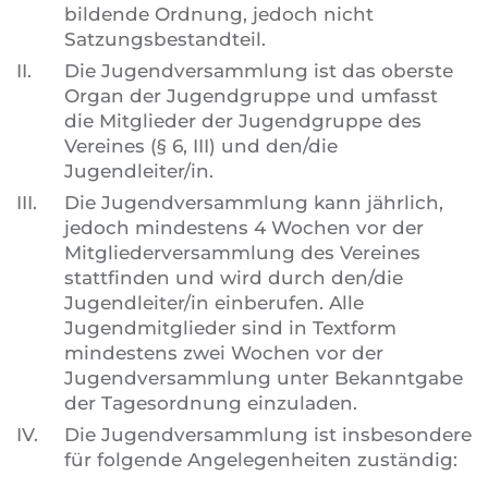
bildende Ordnung, jedoch nicht
Satzungsbestandteil.
II.
Die Jugendversammlung ist das oberste
Organ der Jugendgruppe und umfasst
die Mitglieder der Jugendgruppe des
Vereines (§ 6, III) und den/die
Jugendleiter/in.
III.
Die Jugendversammlung kann jährlich,
jedoch mindestens 4 Wochen vor der
Mitgliederversammlung des Vereines
stattfinden und wird durch den/die
Jugendleiter/in einberufen. Alle
Jugendmitglieder sind in Textform
mindestens zwei Wochen vor der
Jugendversammlung unter Bekanntgabe
der Tagesordnung einzuladen.
IV.
Die Jugendversammlung ist insbesondere
für folgende Angelegenheiten zuständig: