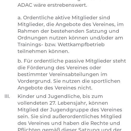
ADAC wäre erstrebenswert.
a. Ordentliche aktive Mitglieder sind
Mitglieder, die Angebote des Vereines, im
Rahmen der bestehenden Satzung und
Ordnungen nutzen können und/oder am
Trainings- bzw. Wettkampfbetrieb
teilnehmen können.
b. Für ordentliche passive Mitglieder steht
die Förderung des Vereines oder
bestimmter Vereinsabteilungen im
Vordergrund. Sie nutzen die sportlichen
Angebote des Vereines nicht.
III.
Kinder und Jugendliche, bis zum
vollendeten 27. Lebensjahr, können
Mitglied der Jugendgruppe des Vereines
sein. Sie sind außerordentliches Mitglied
des Vereines und haben die Rechte und
Pflichten gemäß dieser Satzung und der