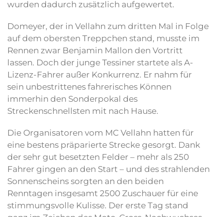
wurden dadurch zusätzlich aufgewertet.
Domeyer, der in Vellahn zum dritten Mal in Folge
auf dem obersten Treppchen stand, musste im
Rennen zwar Benjamin Mallon den Vortritt
lassen. Doch der junge Tessiner startete als A-
Lizenz-Fahrer außer Konkurrenz. Er nahm für
sein unbestrittenes fahrerisches Können
immerhin den Sonderpokal des
Streckenschnellsten mit nach Hause.
Die Organisatoren vom MC Vellahn hatten für
eine bestens präparierte Strecke gesorgt. Dank
der sehr gut besetzten Felder – mehr als 250
Fahrer gingen an den Start – und des strahlenden
Sonnenscheins sorgten an den beiden
Renntagen insgesamt 2500 Zuschauer für eine
stimmungsvolle Kulisse. Der erste Tag stand