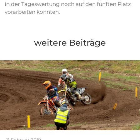
in der Tageswertung noch auf den fünften Platz
vorarbeiten konnten.
weitere Beiträge
11 Februar 2019