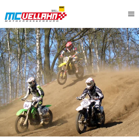
Zum Hauptinhalt springen