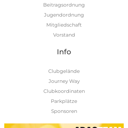
Beitragsordnung
Jugendordnung
Mitgliedschaft
Vorstand
Info
Clubgelände
Journey Way
Clubkoordinaten
Parkplätze
Sponsoren