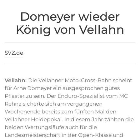
Domeyer wieder
König von Vellahn
SVZ.de
Vellahn:
Die Vellahner Moto-Cross-Bahn scheint
für Arne Domeyer ein ausgesprochen gutes
Pflaster zu sein. Der Enduro-Spezialist vom MC
Rehna sicherte sich am vergangenen
Wochenende bereits zum fünften Mal den
Vellahner Heidepokal. In diesem Jahr zählten die
beiden Wertungsläufe auch für die
Landesmeisterschaft in der Open-Klasse und