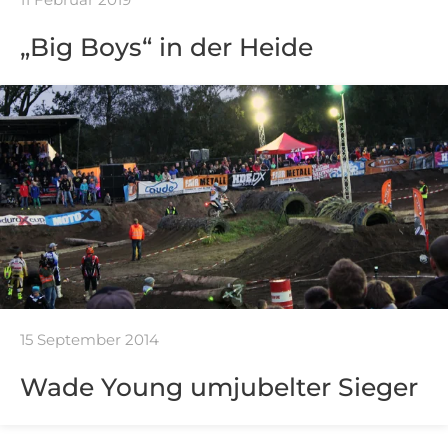
„Big Boys“ in der Heide
15 September 2014
Wade Young umjubelter Sieger