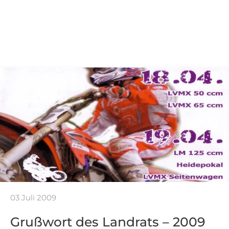
03 Juli 2009
Grußwort des Landrats – 2009