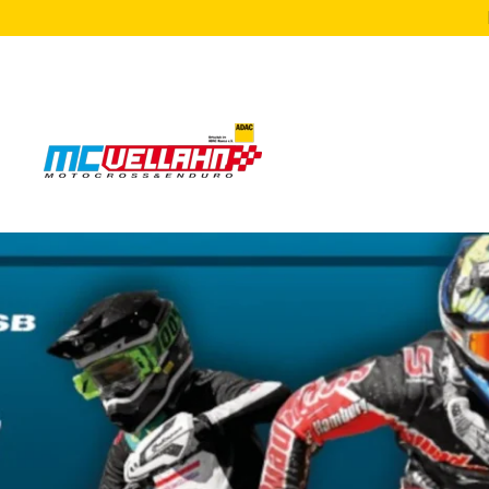
Zum Hauptinhalt springen