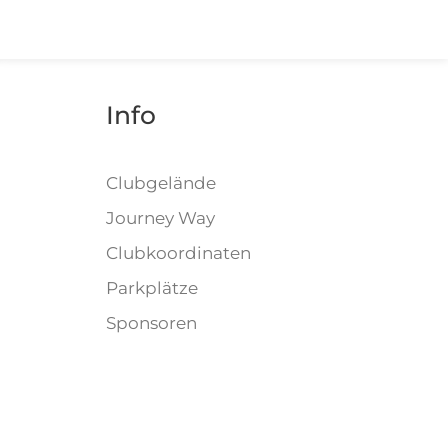
Info
)
Clubgelände
Journey Way
Clubkoordinaten
Parkplätze
Sponsoren