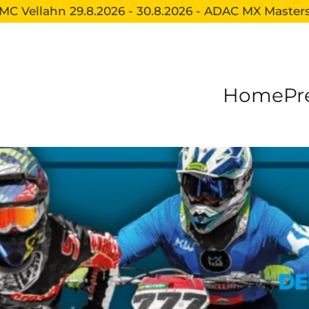
MC Vellahn 29.8.2026 - 30.8.2026 - ADAC MX Master
Home
Pr