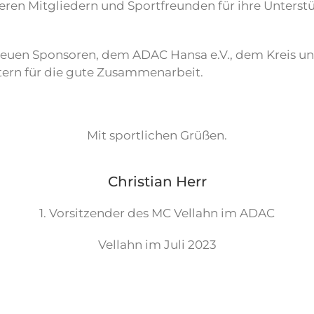
ren Mitgliedern und Sportfreunden für ihre Unterst
treuen Sponsoren, dem ADAC Hansa e.V., dem Kreis 
rn für die gute Zusammenarbeit.
Mit sportlichen Grüßen.
Christian Herr
1. Vorsitzender des MC Vellahn im ADAC
Vellahn im Juli 2023