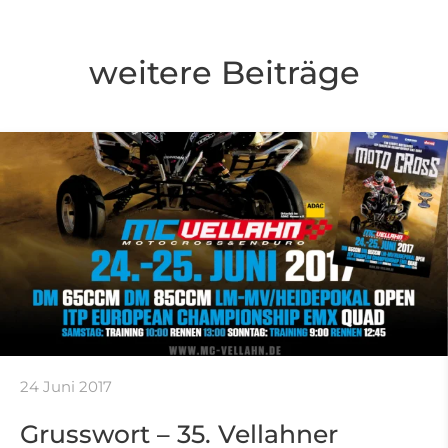
weitere Beiträge
24 Juni 2017
Grusswort – 35. Vellahner