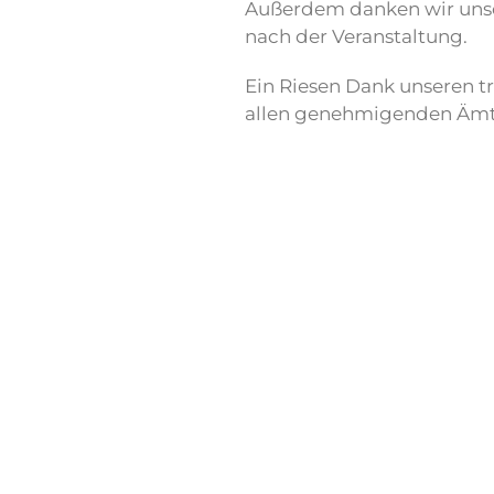
Außerdem danken wir unse
nach der Veranstaltung.
Ein Riesen Dank unseren 
allen genehmigenden Ämte